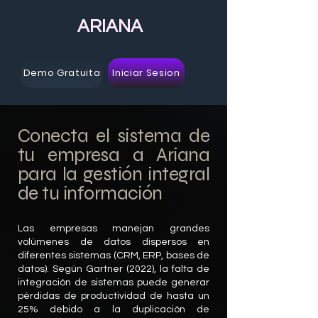
ARIANA
Demo Gratuita
Iniciar Sesion
Conecta el sistema de
tu empresa a Ariana
para la gestión integral
de tu información
Las empresas manejan grandes
volúmenes de datos dispersos en
diferentes sistemas (CRM, ERP, bases de
datos). Según Gartner (2022), la falta de
integración de sistemas puede generar
pérdidas de productividad de hasta un
25% debido a la duplicación de