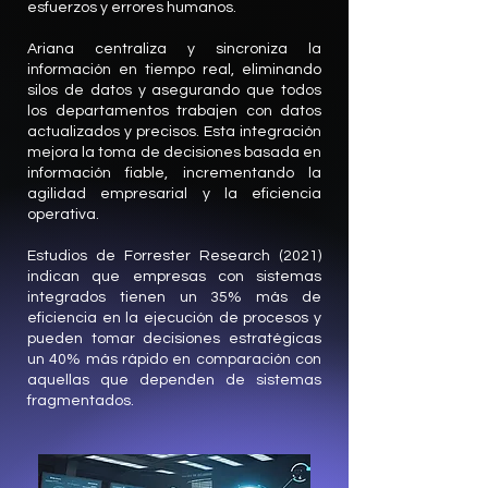
esfuerzos y errores humanos.
Ariana centraliza y sincroniza la
información en tiempo real, eliminando
silos de datos y asegurando que todos
los departamentos trabajen con datos
actualizados y precisos. Esta integración
mejora la toma de decisiones basada en
información fiable, incrementando la
agilidad empresarial y la eficiencia
operativa.
Estudios de Forrester Research (2021)
indican que empresas con sistemas
integrados tienen un 35% más de
eficiencia en la ejecución de procesos y
pueden tomar decisiones estratégicas
un 40% más rápido en comparación con
aquellas que dependen de sistemas
fragmentados.