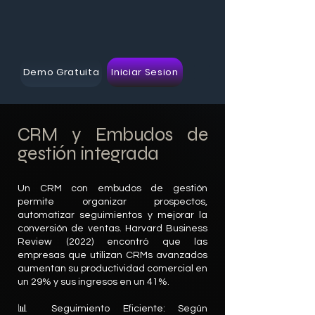
ARIANA
Demo Gratuita
Iniciar Sesion
CRM y Embudos de
gestión integrada
Un CRM con embudos de gestión
permite organizar prospectos,
automatizar seguimientos y mejorar la
conversión de ventas. Harvard Business
Review (2022) encontró que las
empresas que utilizan CRMs avanzados
aumentan su productividad comercial en
un 29% y sus ingresos en un 41%.
📊 Seguimiento Eficiente: Según