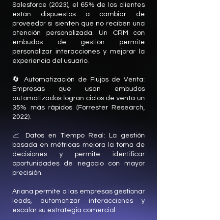
Salesforce (2023), el 65% de los clientes
están dispuestos a cambiar de
proveedor si sienten que no reciben una
atención personalizada. Un CRM con
embudos de gestión permite
personalizar interacciones y mejorar la
experiencia del usuario.
🔄 Automatización de Flujos de Venta:
Empresas que usan embudos
automatizados logran ciclos de venta un
35% más rápidos (Forrester Research,
2022).
📈 Datos en Tiempo Real: La gestión
basada en métricas mejora la toma de
decisiones y permite identificar
oportunidades de negocio con mayor
precisión.
Ariana permite a las empresas gestionar
leads, automatizar interacciones y
escalar su estrategia comercial.