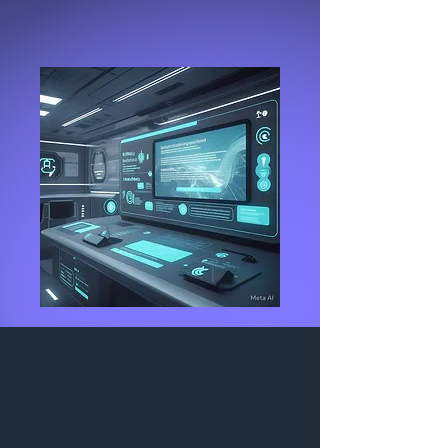
ARIANA